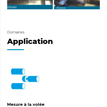
Domaines
Application
Mesure à la volée