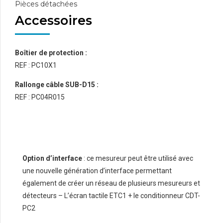
Pièces détachées
Accessoires
Boîtier de protection :
REF : PC10X1
Rallonge câble SUB-D15 :
REF : PC04R015
Option d’interface
: ce mesureur peut être utilisé avec
une nouvelle génération d’interface permettant
également de créer un réseau de plusieurs mesureurs et
détecteurs – L’écran tactile ETC1 + le conditionneur CDT-
PC2