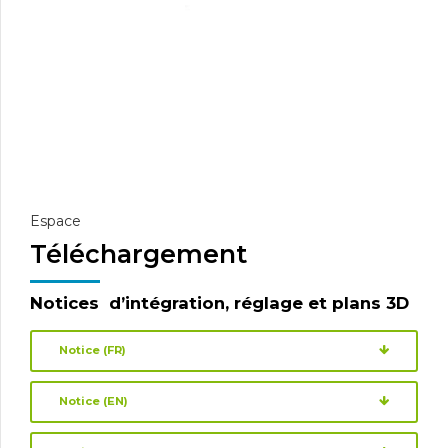
Espace
Téléchargement
Notices d’intégration, réglage et plans 3D
Notice (FR)
Notice (EN)