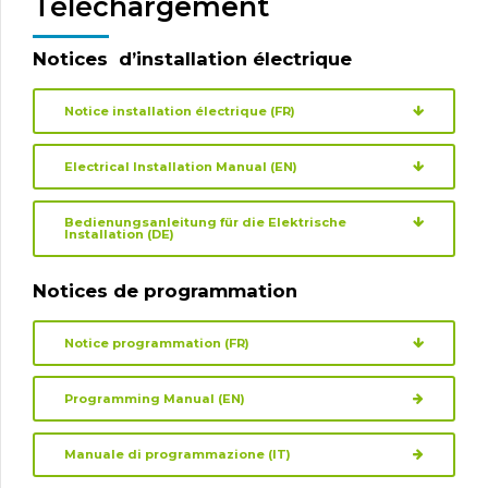
Téléchargement
Notices d’installation électrique
Notice installation électrique (FR)
Electrical Installation Manual (EN)
Bedienungsanleitung für die Elektrische
Installation (DE)
Notices de programmation
Notice programmation (FR)
Programming Manual (EN)
Manuale di programmazione (IT)