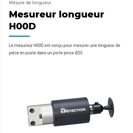
Mesure de longueur
Mesureur longueur
H00D
Le mesureur H00D est conçu pour mesurer une longueur de
pièce en poste dans un porte pince Ø25.