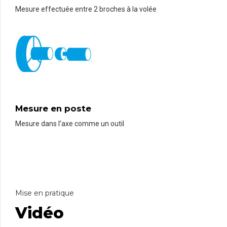
Mesure effectuée entre 2 broches à la volée
Mesure en poste
Mesure dans l’axe comme un outil
Mise en pratique
Vidéo