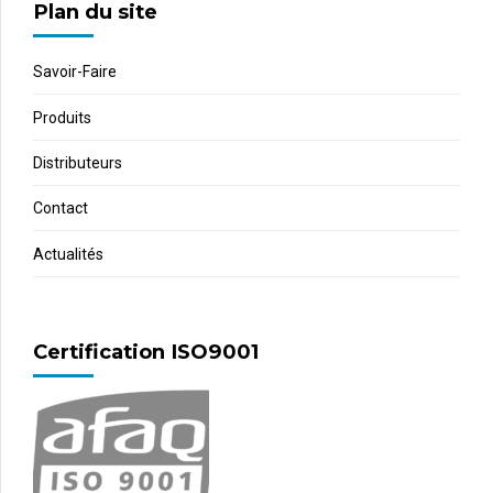
Plan du site
Savoir-Faire
Produits
Distributeurs
Contact
Actualités
Certification ISO9001