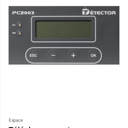
Espace