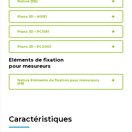
Notice (DE)
Plans 3D – H00D
Plans 3D – PC10X1
Plans 3D – PC2003
Eléments de fixation
pour mesureurs
Notice Eléments de fixation pour mesureurs
(FR)
Caractéristiques