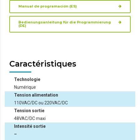
Manual de programación (ES)
Bedienungsanleitung für die Programmierung
(DE)
Caractéristiques
Technologie
Numérique
Tension alimentation
110VAC/DC ou 220VAC/DC
Tension sortie
48VAC/DC maxi
Intensité sortie
–