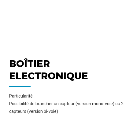
BOÎTIER
ELECTRONIQUE
Particularité :
Possibilité de brancher un capteur (version mono-voie) ou 2
capteurs (version bi-voie)