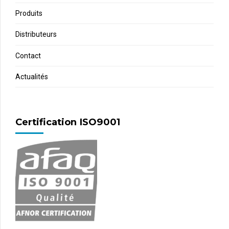
Produits
Distributeurs
Contact
Actualités
Certification ISO9001