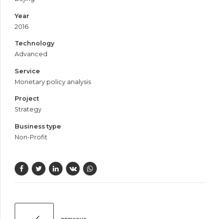
Year
2016
Technology
Advanced
Service
Monetary policy analysis
Project
Strategy
Business type
Non-Profit