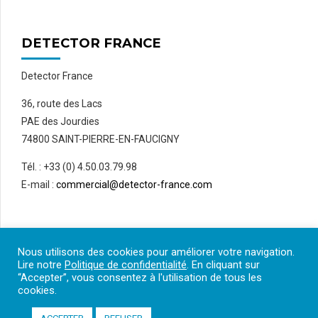
DETECTOR FRANCE
Detector France
36, route des Lacs
PAE des Jourdies
74800 SAINT-PIERRE-EN-FAUCIGNY
Tél. : +33 (0) 4.50.03.79.98
E-mail :
commercial@detector-france.com
Nous utilisons des cookies pour améliorer votre navigation.
Lire notre
Politique de confidentialité
. En cliquant sur
“Accepter”, vous consentez à l'utilisation de tous les
cookies.
Detector France